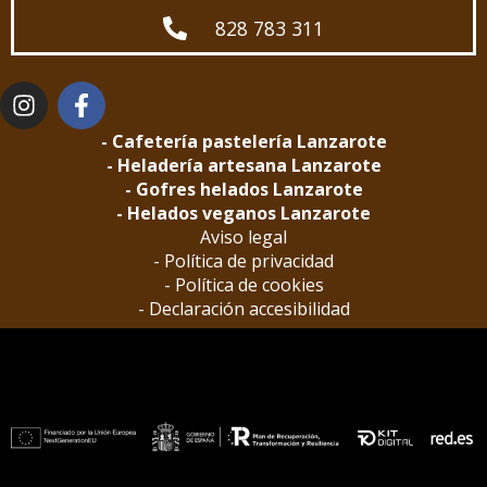
828 783 311
- Cafetería pastelería Lanzarote
- Heladería artesana Lanzarote
- Gofres helados Lanzarote
- Helados veganos Lanzarote
Aviso legal
- Política de privacidad
- Política de cookies
- Declaración accesibilidad