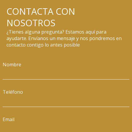
CONTACTA CON
NOSOTROS
¿Tienes alguna pregunta? Estamos aquí para
ayudarte. Envíanos un mensaje y nos pondremos en
contacto contigo lo antes posible
Nombre
Teléfono
Email